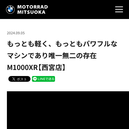
2024.09.05
もっとも軽く、もっともパワフルな
マシンであり唯一無二の存在
M1000XR【西宮店】