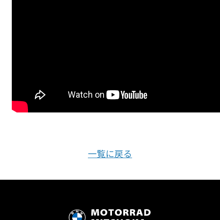
一覧に戻る