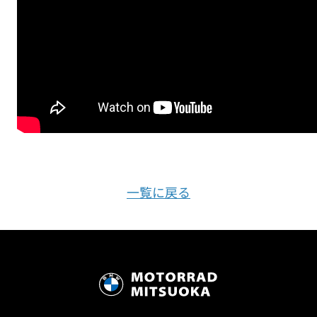
一覧に戻る