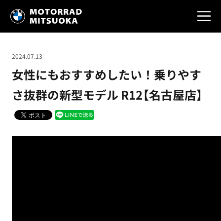
2024.07.13
女性にもおすすめしたい！乗りやす
さ抜群の新型モデル R12【名古屋店】