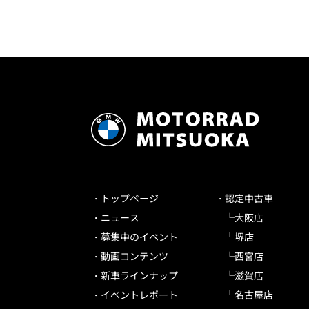
トップページ
認定中古車
ニュース
大阪店
募集中のイベント
堺店
動画コンテンツ
西宮店
新車ラインナップ
滋賀店
イベントレポート
名古屋店