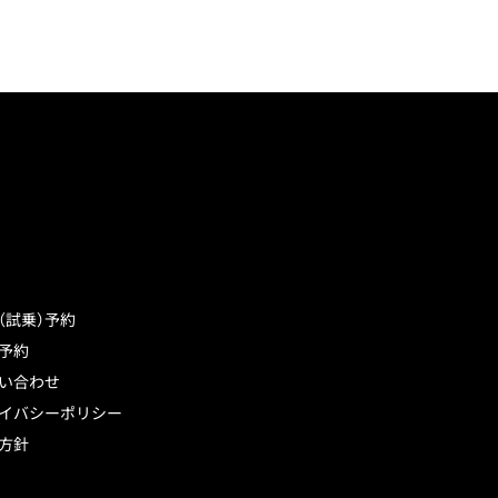
（試乗）予約
予約
い合わせ
イバシーポリシー
方針