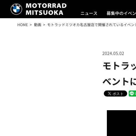
ニュース
募集中のイベ
HOME
動画
モトラッドミツオカ名古屋店で開催されているイベント
2024.05.02
モトラ
ベント