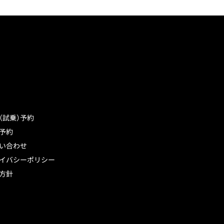
（試乗）予約
予約
い合わせ
イバシーポリシー
方針