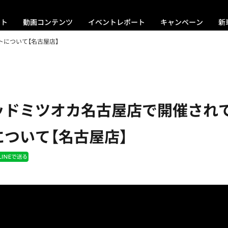
ント
動画コンテンツ
イベントレポート
キャンペーン
新
について【名古屋店】
ッドミツオカ名古屋店で開催され
について【名古屋店】