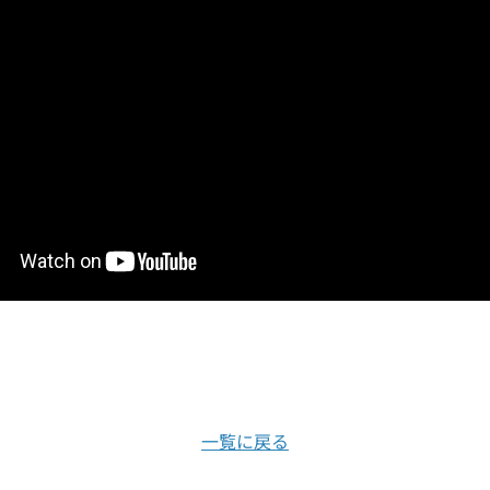
一覧に戻る