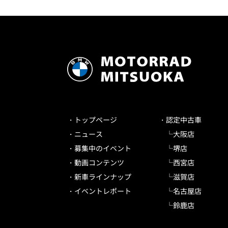
トップページ
認定中古車
ニュース
大阪店
募集中のイベント
堺店
動画コンテンツ
西宮店
新車ラインナップ
滋賀店
イベントレポート
名古屋店
鈴鹿店