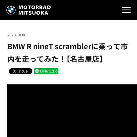
2023.10.06
BMW R nineT scramblerに乗って市
内を走ってみた！【名古屋店】