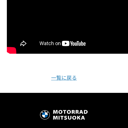
一覧に戻る