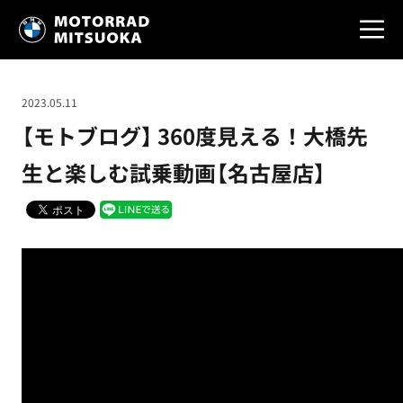
2023.05.11
【モトブログ】 360度見える！大橋先
生と楽しむ試乗動画【名古屋店】