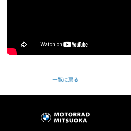
一覧に戻る