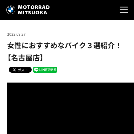
2022.09.27
女性におすすめなバイク３選紹介！
【名古屋店】