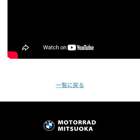
一覧に戻る