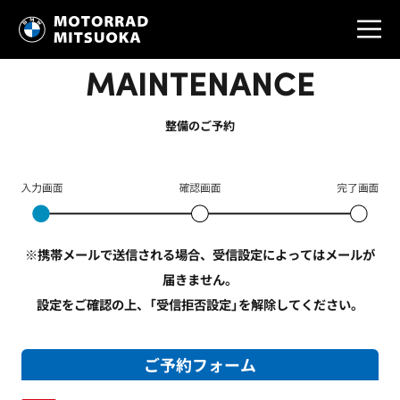
MAINTENANCE
整備のご予約
※携帯メールで送信される場合、受信設定によってはメールが
届きません。
設定をご確認の上、「受信拒否設定」を解除してください。
ご予約フォーム