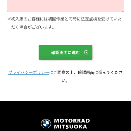
初入庫のお客様には初回作業と同時に法定点検を受けていた
だく場合がございます。
プライバシーポリシー
にご同意の上、確認画⾯に進んでくださ
い。