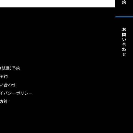
（試乗）予約
予約
い合わせ
イバシーポリシー
方針