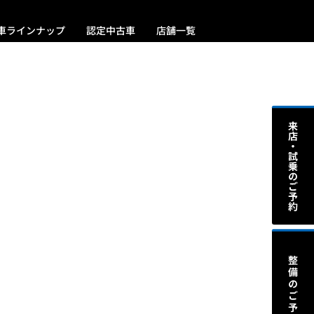
車ラインナップ
認定中古車
店舗一覧