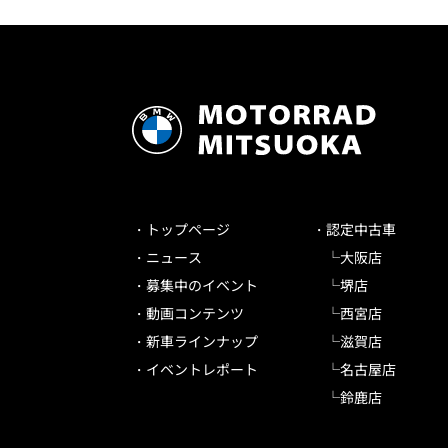
トップページ
認定中古車
ニュース
大阪店
募集中のイベント
堺店
動画コンテンツ
西宮店
新車ラインナップ
滋賀店
イベントレポート
名古屋店
鈴鹿店