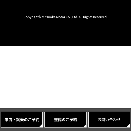
Copyright© Mitsuoka Motor Co., Ltd. All Rights Reserved.