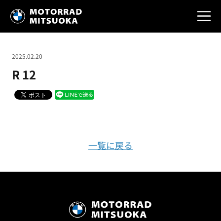
2025.02.20
R 12
一覧に戻る