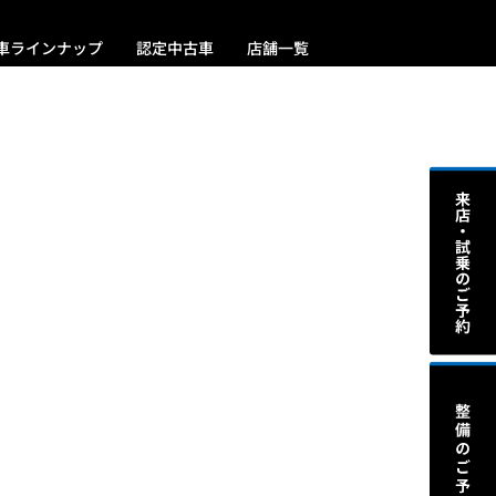
車ラインナップ
認定中古車
店舗一覧