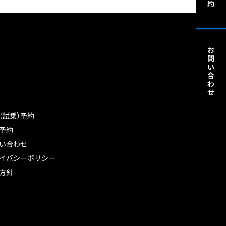
（試乗）予約
予約
い合わせ
イバシーポリシー
方針