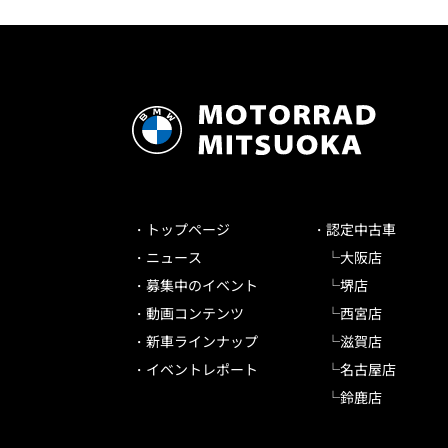
トップページ
認定中古車
ニュース
大阪店
募集中のイベント
堺店
動画コンテンツ
西宮店
新車ラインナップ
滋賀店
イベントレポート
名古屋店
鈴鹿店