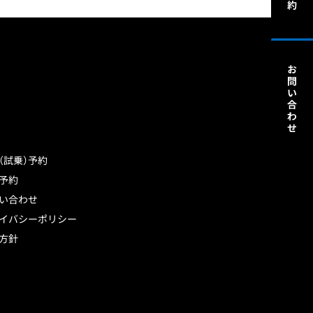
（試乗）予約
予約
い合わせ
イバシーポリシー
方針