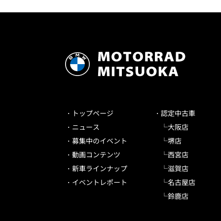
トップページ
認定中古車
ニュース
大阪店
募集中のイベント
堺店
動画コンテンツ
西宮店
新車ラインナップ
滋賀店
イベントレポート
名古屋店
鈴鹿店