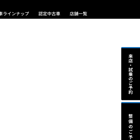
車ラインナップ
認定中古車
店舗一覧