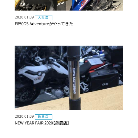
2020.01.09
大阪店
F850GS Adventureがやってきた
2020.01.09
鈴鹿店
NEW YEAR FAIR 2020【鈴鹿店】