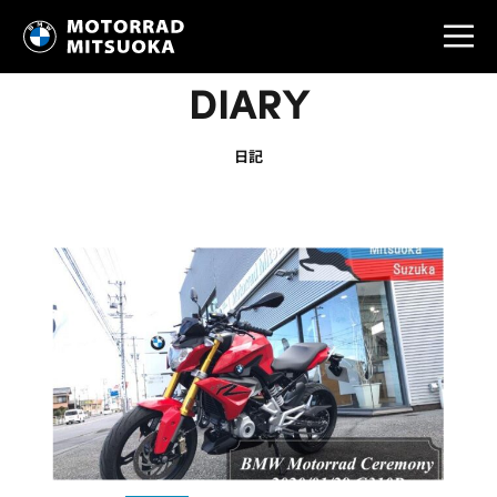
DIARY
日記