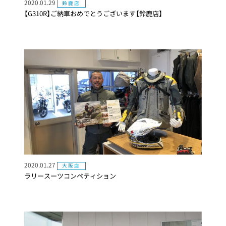
2020.01.29
鈴鹿店
【G310R】ご納車おめでとうございます【鈴鹿店】
2020.01.27
大阪店
ラリースーツコンペティション