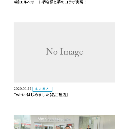
4輪エルベオート堺店様と夢のコラボ実現！
2020.01.11
名古屋店
Twitterはじめました【名古屋店】