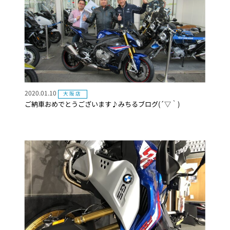
2020.01.10
大阪店
ご納車おめでとうございます♪みちるブログ(´▽｀)