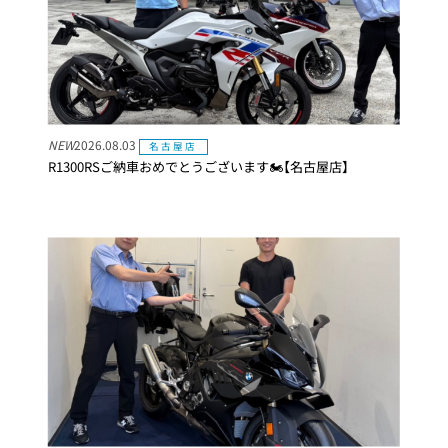
NEW
2026.08.03
名古屋店
R1300RSご納車おめでとうございます🏍【名古屋店】