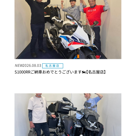
NEW
2026.08.03
名古屋店
S1000RRご納車おめでとうございます🏍【名古屋店】