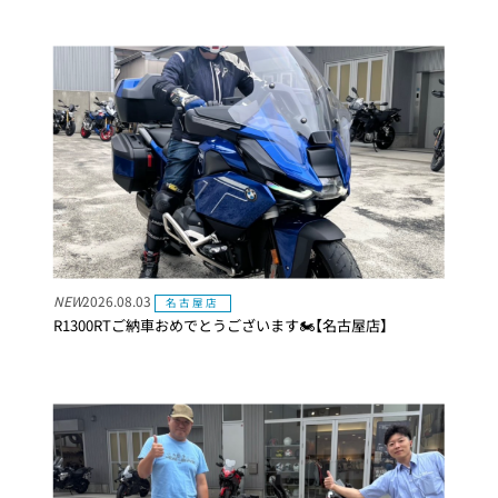
NEW
2026.08.03
名古屋店
R1300RTご納車おめでとうございます🏍【名古屋店】