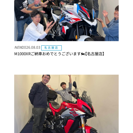
NEW
2026.08.03
名古屋店
M1000XRご納車おめでとうございます🏍【名古屋店】