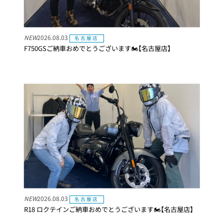
NEW
2026.08.03
名古屋店
F750GSご納車おめでとうございます🏍【名古屋店】
NEW
2026.08.03
名古屋店
R18 ロクテインご納車おめでとうございます🏍【名古屋店】