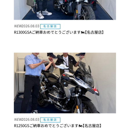
NEW
2026.08.03
名古屋店
R1300GSAご納車おめでとうございます🏍【名古屋店】
NEW
2026.08.03
名古屋店
R1250GSご納車おめでとうございます🏍【名古屋店】