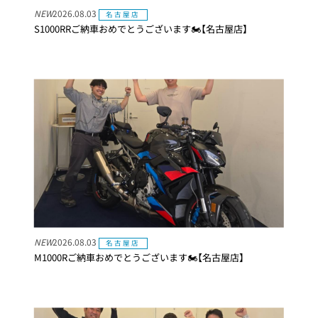
NEW
2026.08.03
名古屋店
S1000RRご納車おめでとうございます🏍【名古屋店】
NEW
2026.08.03
名古屋店
M1000Rご納車おめでとうございます🏍【名古屋店】