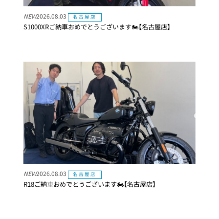
NEW
2026.08.03
名古屋店
S1000XRご納車おめでとうございます🏍【名古屋店】
NEW
2026.08.03
名古屋店
R18ご納車おめでとうございます🏍【名古屋店】