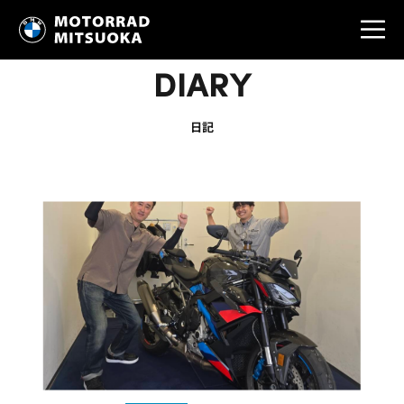
DIARY
日記