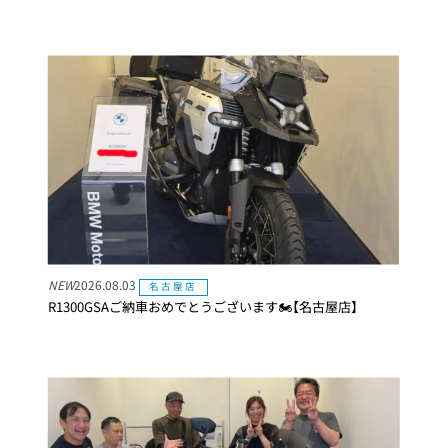
NEW
2026.08.03
名古屋店
R1300GSAご納車おめでとうございます🏍【名古屋店】