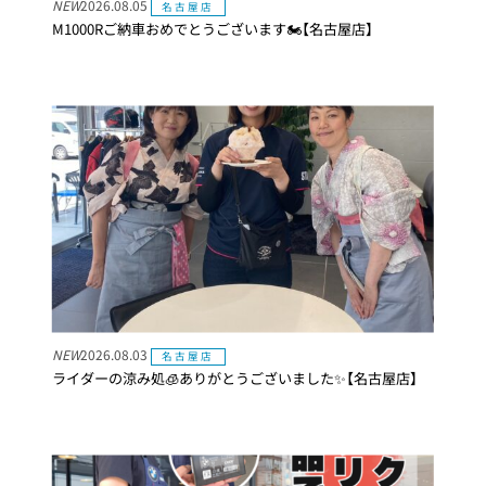
NEW
2026.08.05
名古屋店
M1000Rご納車おめでとうございます🏍【名古屋店】
NEW
2026.08.03
名古屋店
ライダーの涼み処🧊ありがとうございました✨【名古屋店】