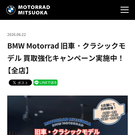
2026.06.22
BMW Motorrad 旧車・クラシックモ
デル 買取強化キャンペーン実施中！
【全店】