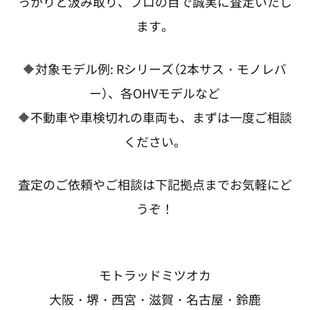
っかりと汲み取り、プロの目で誠実に査定いたし
ます。
🔶対象モデル例: Rシリーズ（2本サス・モノレバ
ー）、各OHVモデルなど
🔶不動車や車検切れの車両も、まずは一度ご相談
ください。
査定のご依頼やご相談は下記拠点までお気軽にど
うぞ！
モトラッドミツオカ
大阪・堺・西宮・滋賀・名古屋・鈴鹿