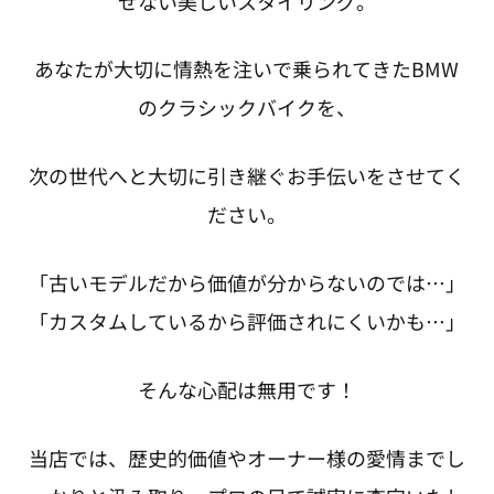
せない美しいスタイリング。
あなたが大切に情熱を注いで乗られてきたBMW
のクラシックバイクを、
次の世代へと大切に引き継ぐお手伝いをさせてく
ださい。
「古いモデルだから価値が分からないのでは…」
「カスタムしているから評価されにくいかも…」
そんな心配は無用です！
当店では、歴史的価値やオーナー様の愛情までし