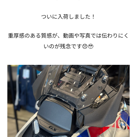
ついに入荷しました！
重厚感のある質感が、動画や写真では伝わりにく
いのが残念です😞🥹