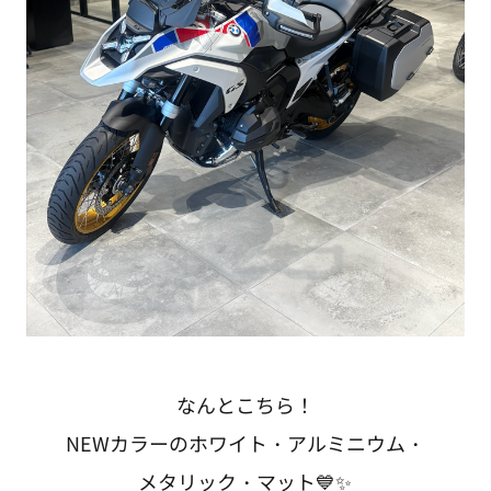
なんとこちら！
NEWカラーのホワイト・アルミニウム・
メタリック・マット💙✨