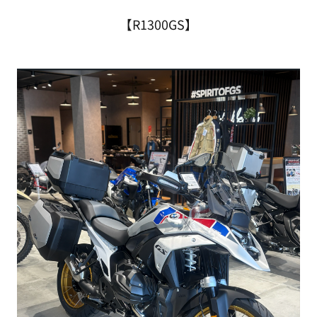
【R1300GS】