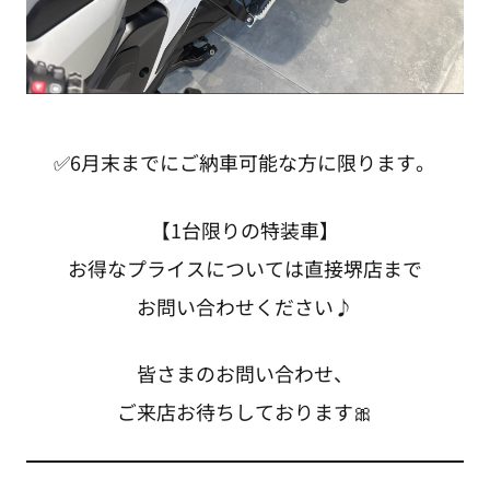
✅6月末までにご納車可能な方に限ります。
【1台限りの特装車】
お得なプライスについては直接堺店まで
お問い合わせください♪
皆さまのお問い合わせ、
ご来店お待ちしております🎀