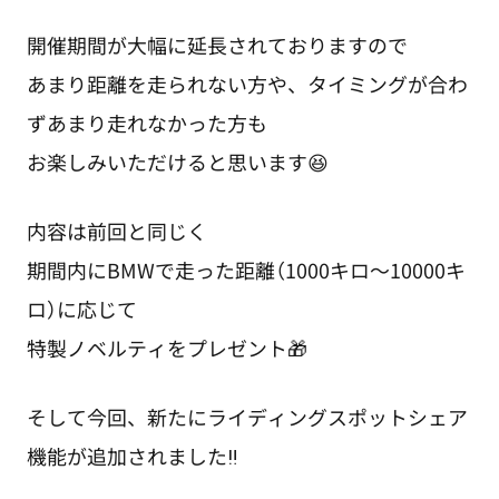
開催期間が大幅に延長されておりますので
あまり距離を走られない方や、タイミングが合わ
ずあまり走れなかった方も
お楽しみいただけると思います😆
内容は前回と同じく
期間内にBMWで走った距離（1000キロ～10000キ
ロ）に応じて
特製ノベルティをプレゼント🎁
そして今回、新たにライディングスポットシェア
機能が追加されました‼️