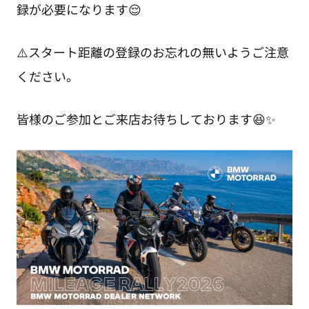
録が必要になります😌
⚠️スタート距離の登録のお忘れの無いようご注意
ください。
皆様のご参加とご来店お待ちしております😆✨