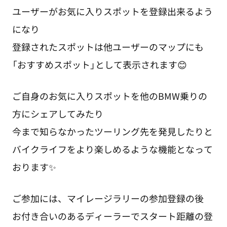
ユーザーがお気に入りスポットを登録出来るよう
になり
登録されたスポットは他ユーザーのマップにも
「おすすめスポット」として表示されます😊
ご自身のお気に入りスポットを他のBMW乗りの
方にシェアしてみたり
今まで知らなかったツーリング先を発見したりと
バイクライフをより楽しめるような機能となって
おります✨
ご参加には、マイレージラリーの参加登録の後
お付き合いのあるディーラーでスタート距離の登