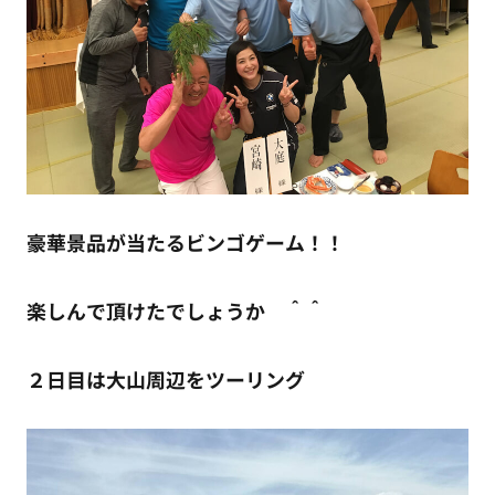
豪華景品が当たるビンゴゲーム！！
楽しんで頂けたでしょうか ＾＾
２日目は大山周辺をツーリング