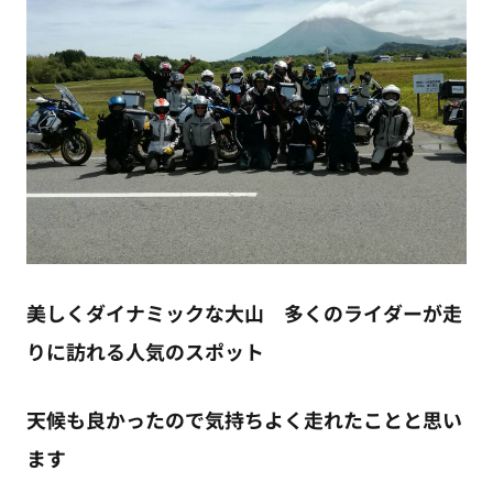
美しくダイナミックな大山 多くのライダーが走
りに訪れる人気のスポット
天候も良かったので気持ちよく走れたことと思い
ます