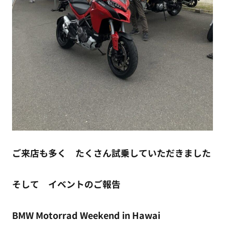
ご来店も多く たくさん試乗していただきました
そして イベントのご報告
BMW Motorrad Weekend in Hawai