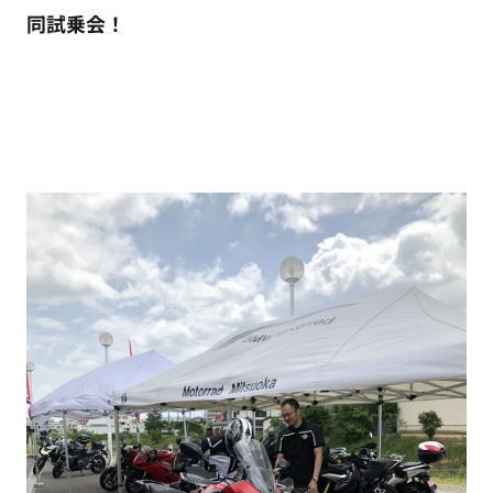
同試乗会！