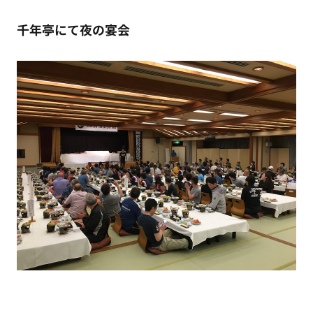
千年亭にて夜の宴会