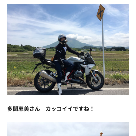
多聞恵美さん カッコイイですね！