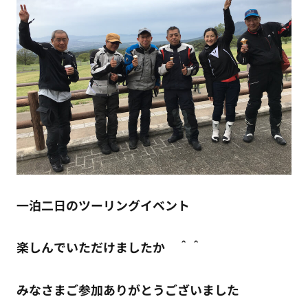
一泊二日のツーリングイベント
楽しんでいただけましたか ＾＾
みなさまご参加ありがとうございました