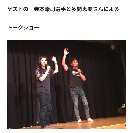
ゲストの 寺本幸司選手と多聞恵美さんによる
トークショー