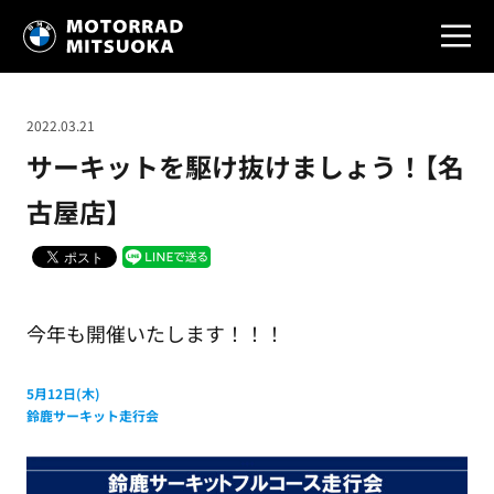
2022.03.21
サーキットを駆け抜けましょう！【名
古屋店】
今年も開催いたします！！！
5月12日(木)
鈴鹿サーキット走行会