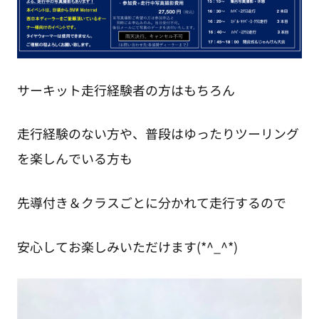
サーキット走行経験者の方はもちろん
走行経験のない方や、普段はゆったりツーリング
を楽しんでいる方も
先導付き＆クラスごとに分かれて走行するので
安心してお楽しみいただけます(*^_^*)