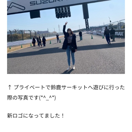
↑ プライベートで鈴鹿サーキットへ遊びに行った
際の写真です(*^_^*)
新ロゴになってました！