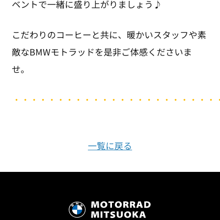
ベントで一緒に盛り上がりましょう♪
こだわりのコーヒーと共に、暖かいスタッフや素
敵なBMWモトラッドを是非ご体感くださいま
せ。
・・・・・・・・・・・・・・・・・・・・・・・
一覧に戻る