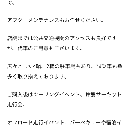
で、
アフターメンテナンスもお任せください。
店舗までは公共交通機関のアクセスも良好です
が、代車のご用意もございます。
広々とした4輪、2輪の駐車場もあり、試乗車も数
多く取り揃えております。
ご購入後はツーリングイベント、鈴鹿サーキット
走行会、
オフロード走行イベント、バーベキューや宿泊イ