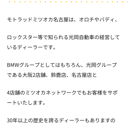
・・・・・・・・・・・・・・・・・・・・・・・
モトラッドミツオカ名古屋は、オロチやバディ、
ロックスター等で知られる光岡自動車の経営して
いるディーラーです。
BMWグループとしてはもちろん、光岡グループ
である大阪2店舗、鈴鹿店、名古屋店と
4店舗のミツオカネットワークでもお客様をサポ
ートいたします。
30年以上の歴史を誇るディーラーもありますの