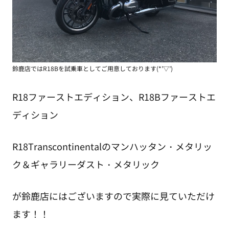
鈴鹿店ではR18Bを試乗車としてご用意しております(*’▽’)
R18ファーストエディション、R18Bファーストエ
ディション
R18Transcontinentalのマンハッタン・メタリッ
ク＆ギャラリーダスト・メタリック
が鈴鹿店にはございますので実際に見ていただけ
ます！！