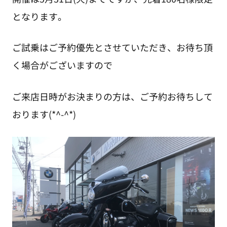
となります。
ご試乗はご予約優先とさせていただき、お待ち頂
く場合がございますので
ご来店日時がお決まりの方は、ご予約お待ちして
おります(*^-^*)