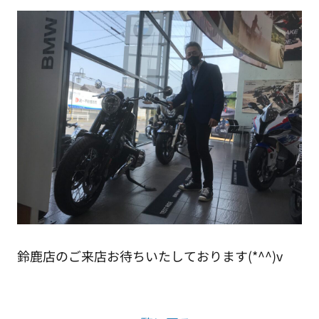
鈴鹿店のご来店お待ちいたしております(*^^)v