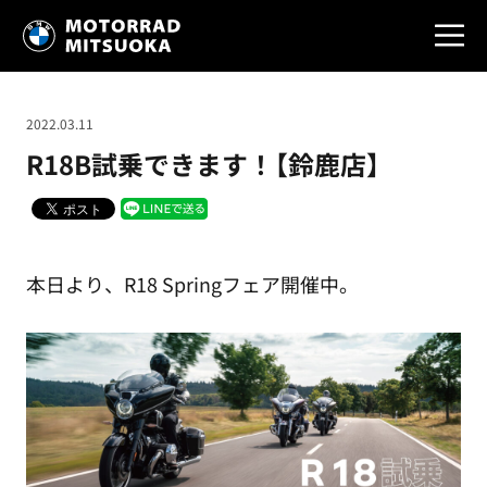
2022.03.11
R18B試乗できます！【鈴鹿店】
本日より、R18 Springフェア開催中。