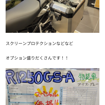
スクリーンプロテクションなどなど
オプション盛りだくさんです！！