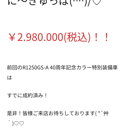
￥2.980.000(税込)！！
前回のR1250GS-A 40周年記念カラー特別装備車
は
すでに成約済み！
是非！皆様ご来店お待ちしております( *´艸
｀)♡♡