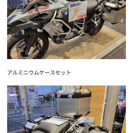
アルミニウムケースセット