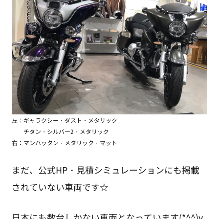
左：ギャラクシー・ダスト・メタリック
チタン・シルバー2・メタリック
右：マンハッタン・メタリック・マット
まだ、公式HP・見積シミュレーションにも掲載
されていない車両です☆
日本にも数台しかない車両となっています(*^^)v