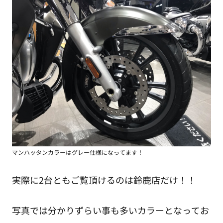
マンハッタンカラーはグレー仕様になってます！
実際に2台ともご覧頂けるのは鈴鹿店だけ！！
写真では分かりずらい事も多いカラーとなってお