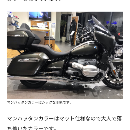
マンハッタンカラーはシックな印象です。
マンハッタンカラーはマット仕様なので大人で落
ち着いたカラーです。