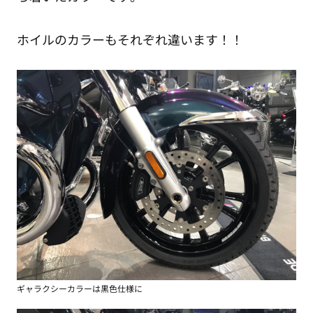
ホイルのカラーもそれぞれ違います！！
ギャラクシーカラーは黒色仕様に