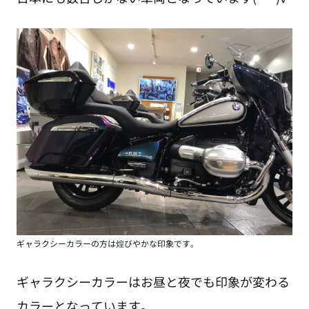
ギャラクシーカラーの方は煌びやかな印象です。
ギャラクシーカラーはお昼と夜でも印象が変わる
カラーとなっています。