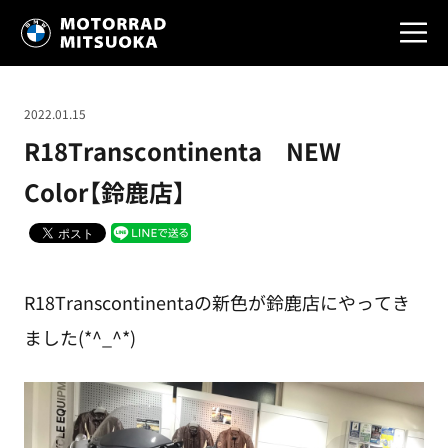
2022.01.15
R18Transcontinenta NEW
Color【鈴鹿店】
R18Transcontinentaの新色が鈴鹿店にやってき
ました(*^_^*)