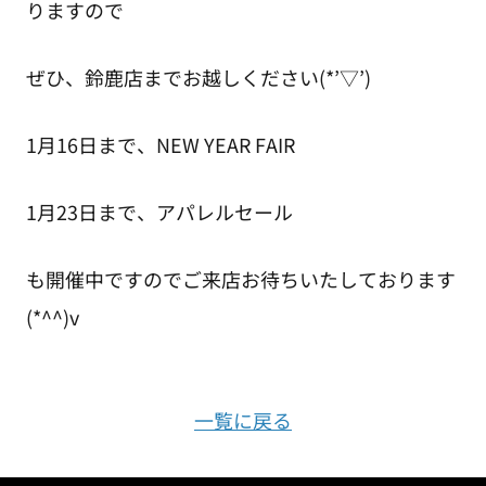
りますので
ぜひ、鈴鹿店までお越しください(*’▽’)
1月16日まで、NEW YEAR FAIR
1月23日まで、アパレルセール
も開催中ですのでご来店お待ちいたしております
(*^^)v
一覧に戻る