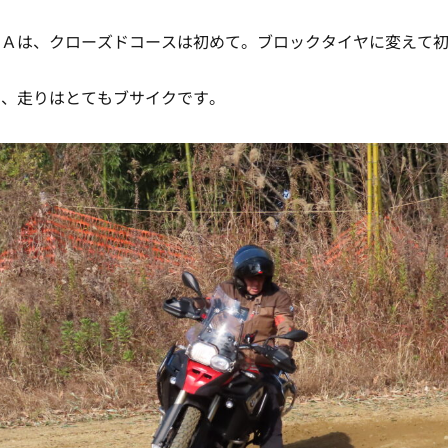
ＳＡは、クローズドコースは初めて。ブロックタイヤに変えて
で、走りはとてもブサイクです。