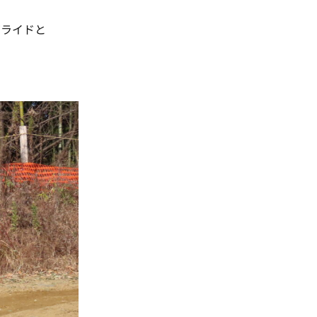
初ライドと