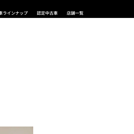
車ラインナップ
認定中古車
店舗一覧