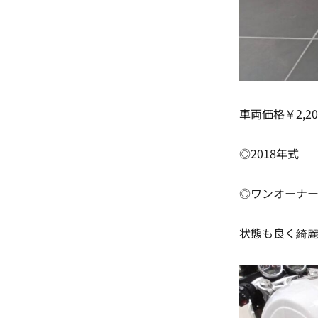
車両価格￥2,200
◎2018年式
◎ワンオーナ
状態も良く綺麗な