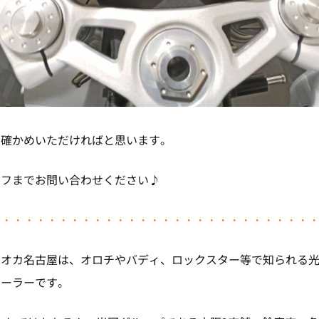
お確かめいただければと思います。
ッフまでお問い合わせください♪
・・・・・・・・・・・・・・・・・・・・・・・・・・・・
ツオカ名古屋は、オロチやバディ、ロックスター等で知られる
ィーラーです。