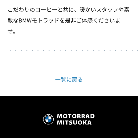
こだわりのコーヒーと共に、暖かいスタッフや素
敵なBMWモトラッドを是非ご体感くださいま
せ。
・・・・・・・・・・・・・・・・・・・・・・・
一覧に戻る