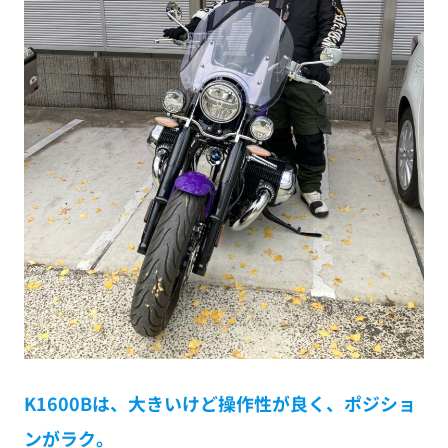
K1600Bは、大きいけど操作性が良く、ポジショ
ンがラク。