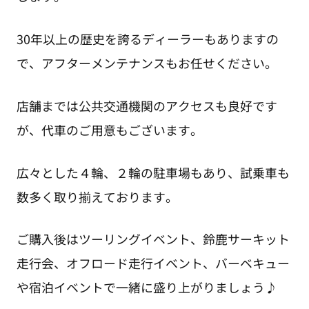
30年以上の歴史を誇るディーラーもありますの
で、アフターメンテナンスもお任せください。
店舗までは公共交通機関のアクセスも良好です
が、代車のご用意もございます。
広々とした４輪、２輪の駐車場もあり、試乗車も
数多く取り揃えております。
ご購入後はツーリングイベント、鈴鹿サーキット
走行会、オフロード走行イベント、バーベキュー
や宿泊イベントで一緒に盛り上がりましょう♪