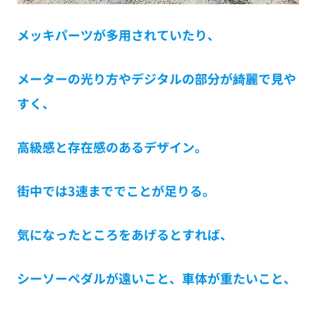
メッキパーツが多用されていたり、
メーターの光り方やデジタルの部分が綺麗で見や
すく、
高級感と存在感のあるデザイン。
街中では3速まででことが足りる。
気になったところをあげるとすれば、
シーソーペダルが遠いこと、車体が重たいこ
と
、