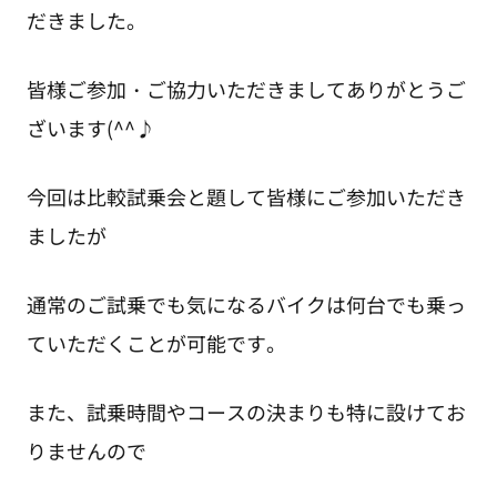
だきました。
皆様ご参加・ご協力いただきましてありがとうご
ざいます(^^♪
今回は比較試乗会と題して皆様にご参加いただき
ましたが
通常のご試乗でも気になるバイクは何台でも乗っ
ていただくことが可能です。
また、試乗時間やコースの決まりも特に設けてお
りませんので