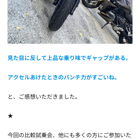
見た目に反して上品な乗り味でギャップがある。
アクセルあけたときのパンチ力がすごいね。
と、ご感想いただきました。
★
今回の比較試乗会、他にも多くの方にご参加いた