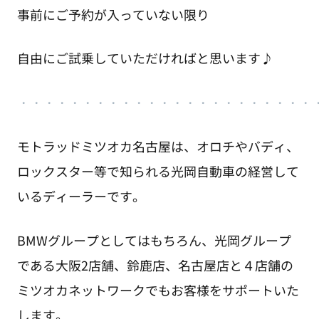
事前にご予約が入っていない限り
自由にご試乗していただければと思います♪
・・・・・・・・・・・・・・・・・・・・・・・
モトラッドミツオカ名古屋は、オロチやバディ、
ロックスター等で知られる光岡自動車の経営して
いるディーラーです。
BMWグループとしてはもちろん、光岡グループ
である大阪2店舗、鈴鹿店、名古屋店と４店舗の
ミツオカネットワークでもお客様をサポートいた
します。