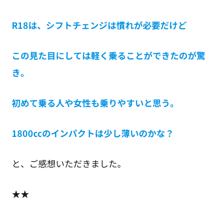
R18は、シフトチェンジは慣れが必要だけど
この見た目にしては軽く乗ることができたのが驚
き。
初めて乗る人や女性も乗りやすいと思う。
1800㏄のインパクトは少し薄いのかな？
と、ご感想いただきました。
★★