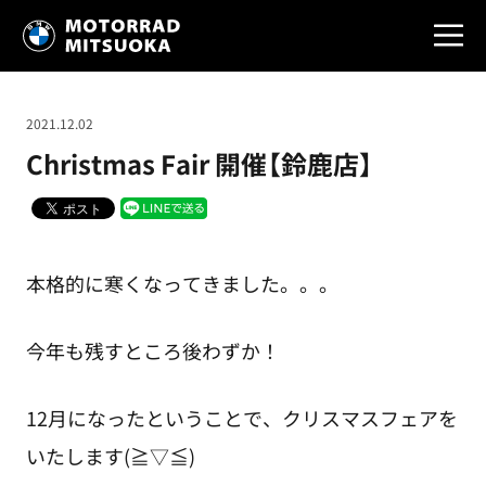
2021.12.02
Christmas Fair 開催【鈴鹿店】
本格的に寒くなってきました。。。
今年も残すところ後わずか！
12月になったということで、クリスマスフェアを
いたします(≧▽≦)