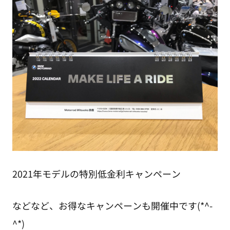
2021年モデルの特別低金利キャンペーン
などなど、お得なキャンペーンも開催中です(*^-
^*)