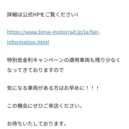
詳細は公式HPをご覧ください⇩
https://www.bmw-motorrad.jp/ja/fair-
information.html
特別低金利キャンペーンの適用車両も残り少なく
なってきておりますので
気になる車両がある方はお早めに！！！
この機会にぜひご来店ください。
お待ちいたしております。