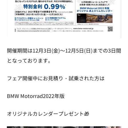
開催期間は12月3日(金)～12月5日(日)までの3日間
となっております。
フェア開催中にお見積り・試乗された方は
BMW Motorrad2022年版
オリジナルカレンダープレゼント🎁