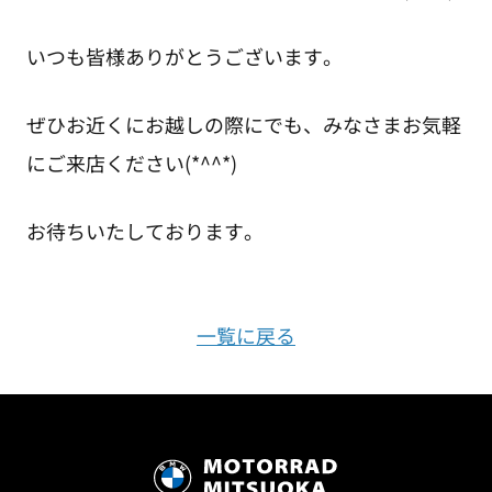
いつも皆様ありがとうございます。
ぜひお近くにお越しの際にでも、みなさまお気軽
にご来店ください(*^^*)
お待ちいたしております。
一覧に戻る