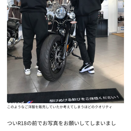
このようなご洋服を販売していたか考えてしまうほどのクオリティ
ついR18の前でお写真をお願いしてしまいまし