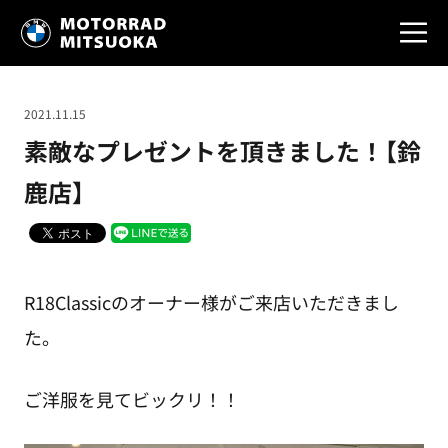
2021.11.15
素敵なプレゼントを頂きました！【鈴
鹿店】
R18Classicのオーナー様がご来店いただきまし
た。
ご洋服を見てビックリ！！