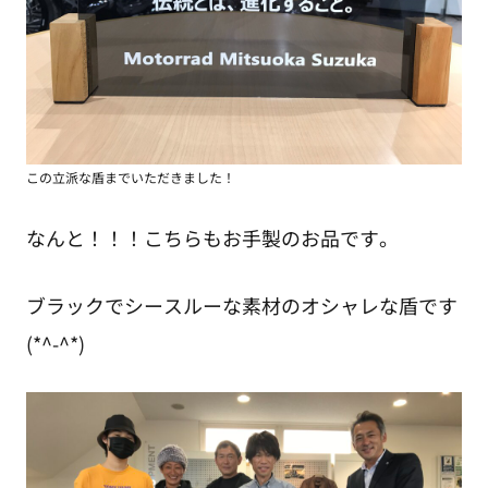
この立派な盾までいただきました！
なんと！！！こちらもお手製のお品です。
ブラックでシースルーな素材のオシャレな盾です
(*^-^*)