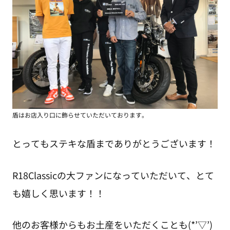
盾はお店入り口に飾らせていただいております。
とってもステキな盾までありがとうございます！
R18Classicの大ファンになっていただいて、とて
も嬉しく思います！！
他のお客様からもお土産をいただくことも(*’▽’)