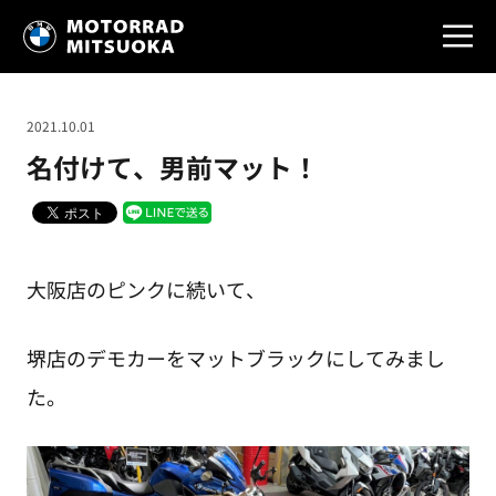
2021.10.01
名付けて、男前マット！
大阪店のピンクに続いて、
堺店のデモカーをマットブラックにしてみまし
た。