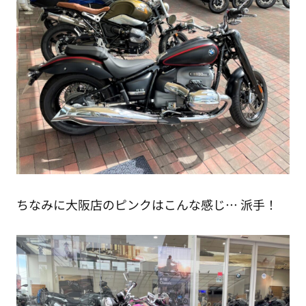
ちなみに大阪店のピンクはこんな感じ… 派手！