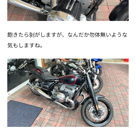
飽きたら剝がしますが、なんだか勿体無いような
気もしますね。