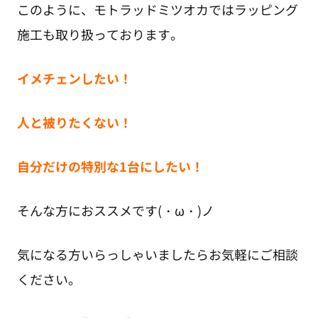
このように、モトラッドミツオカではラッピング
施工も取り扱っております。
イメチェンしたい！
人と被りたくない！
自分だけの特別な1台にしたい！
そんな方におススメです(・ω・)ノ
気になる方いらっしゃいましたらお気軽にご相談
ください。