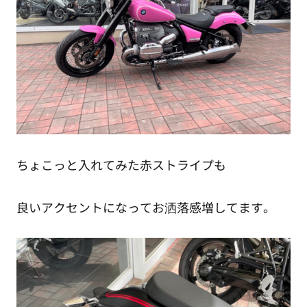
ちょこっと入れてみた赤ストライプも
良いアクセントになってお洒落感増してます。