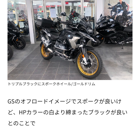
トリプルブラックにスポークホイール/ゴールドリム
GSのオフロードイメージでスポークが良いけ
ど、HPカラーの白より締まったブラックが良い
とのことで