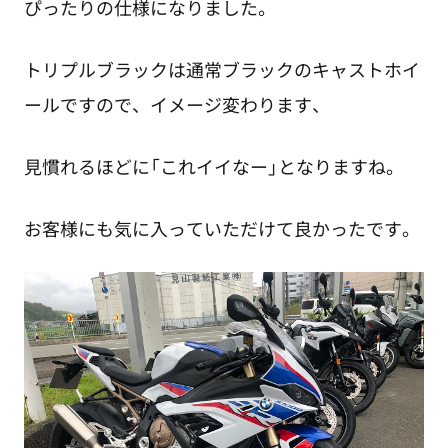
ぴったりの仕様になりました。
トリプルブラックは通常ブラックのキャストホイ
ールですので、イメージ変わります、
見慣れるほどに「これイイなー」となりますね。
お客様にも気に入っていただけて良かったです。