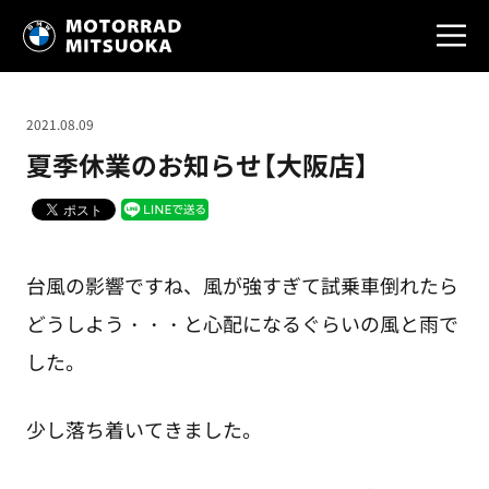
2021.08.09
夏季休業のお知らせ【大阪店】
台風の影響ですね、風が強すぎて試乗車倒れたら
どうしよう・・・と心配になるぐらいの風と雨で
した。
少し落ち着いてきました。