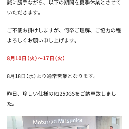
誠に勝手ながら、以下の期間を夏季休業とさせて
いただきます。
ご不便お掛けしますが、何卒ご理解、ご協力の程
よろしくお願い申し上げます。
8月10日（火）～17日（火）
8月18日（水）より通常営業となります。
昨日、珍しい仕様のR1250GSをご納車致しまし
た。