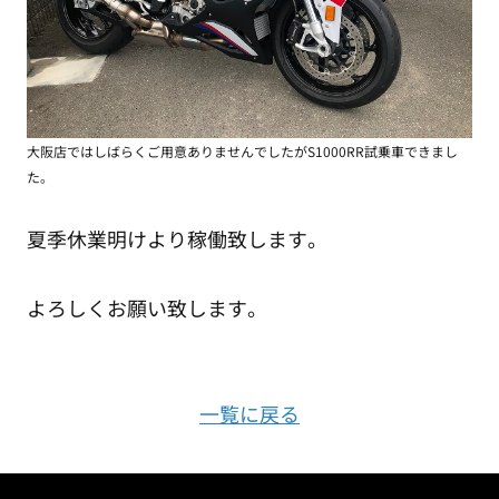
大阪店ではしばらくご用意ありませんでしたがS1000RR試乗車できまし
た。
夏季休業明けより稼働致します。
よろしくお願い致します。
一覧に戻る