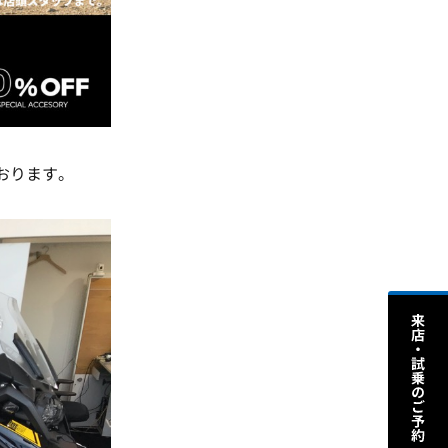
おります。