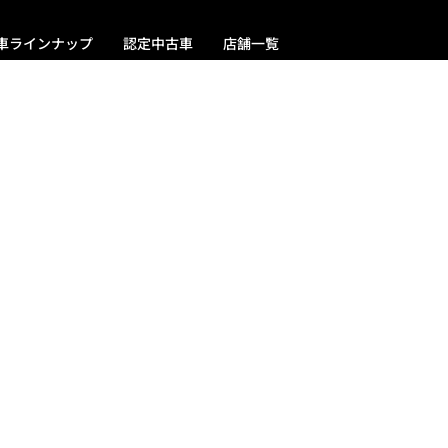
車ラインナップ
認定中古車
店舗一覧