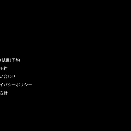
（試乗）予約
予約
い合わせ
イバシーポリシー
方針