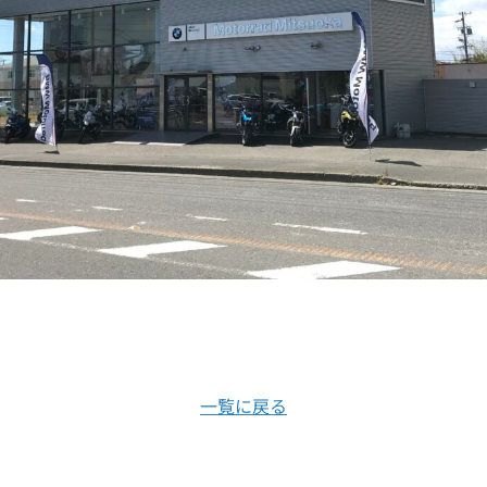
一覧に戻る