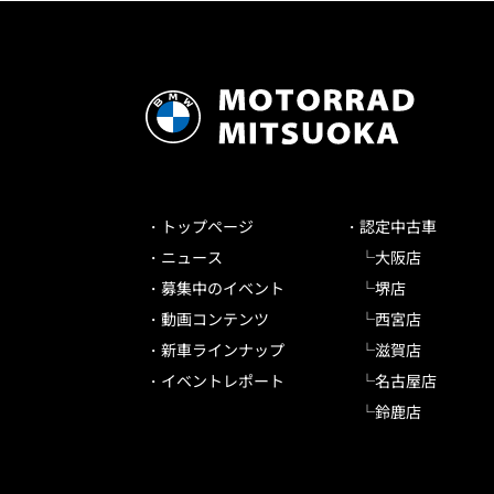
トップページ
認定中古車
ニュース
大阪店
募集中のイベント
堺店
動画コンテンツ
西宮店
新車ラインナップ
滋賀店
イベントレポート
名古屋店
鈴鹿店