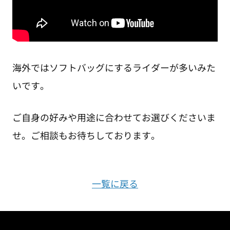
海外ではソフトバッグにするライダーが多いみた
いです。
ご自身の好みや用途に合わせてお選びくださいま
せ。ご相談もお待ちしております。
一覧に戻る