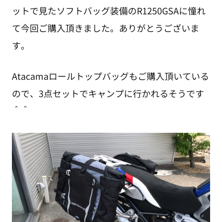
ットで見たソフトバッグ装備のR1250GSAに憧れ
て今回ご購入頂きました。ありがとうございま
す。
Atacamaロールトップバッグもご購入頂いている
ので、3点セットでキャンプに行かれるそうです
＾＾