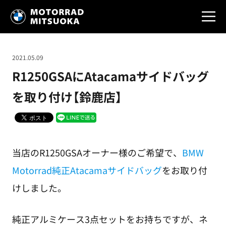
2021.05.09
R1250GSAにAtacamaサイドバッグ
を取り付け【鈴鹿店】
当店のR1250GSAオーナー様のご希望で、
BMW
Motorrad純正Atacamaサイドバッグ
をお取り付
けしました。
純正アルミケース3点セットをお持ちですが、ネ