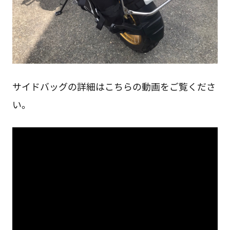
サイドバッグの詳細はこちらの動画をご覧くださ
い。