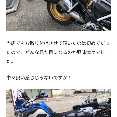
当店でもお取り付けさせて頂いたのは初めてだっ
たので、どんな見た目になるのか興味津々でし
た。
中々良い感じじゃないですか！