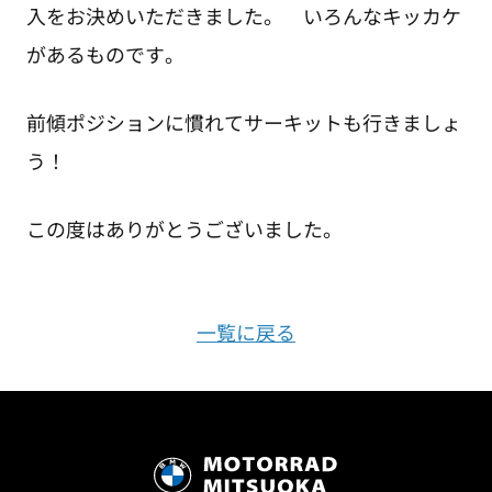
入をお決めいただきました。 いろんなキッカケ
があるものです。
前傾ポジションに慣れてサーキットも行きましょ
う！
この度はありがとうございました。
一覧に戻る