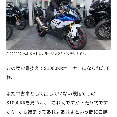
S1000RRとヘルメットのカラーリングがバッチリ！です。
この度お乗換えでS1000RRオーナーになられたＴ
様、
まだ中古車として出していない段階でこの
S1000RRを見つけ、「これ何ですか？売り物です
か？」から始まってあれよあれよという間にご購