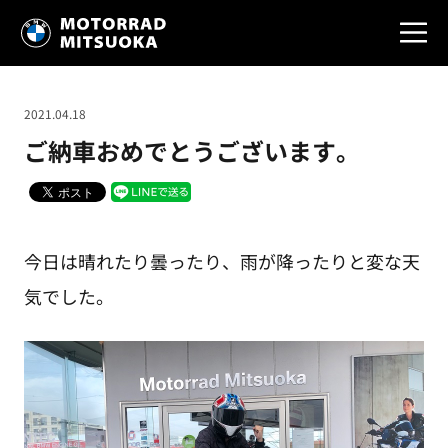
2021.04.18
ご納車おめでとうございます。
今日は晴れたり曇ったり、雨が降ったりと変な天
気でした。