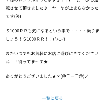
転させて頂きました♪ニヤニヤが止まらなかった
です(笑)
Ｓ1000ＲＲも気になるという事で・・・・乗りま
しょう！Ｓ1000ＲＲ！！(*ﾉωﾉ)
またいつでもお気軽にお店に遊びにきてください
ね！！待ってま～す★
ありがとうございました★ヾ(＠⌒ー⌒＠)ノ
一覧に戻る