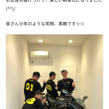
(^^)/
皆さん少年のような笑顔、素敵です☆☆