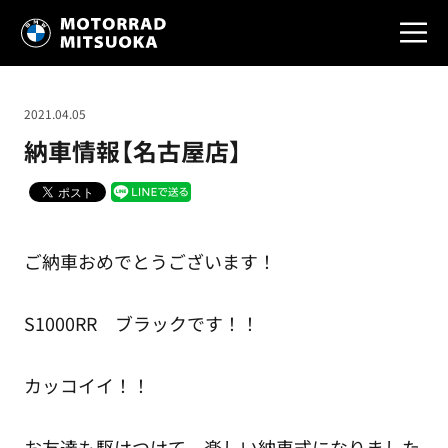
2021.04.05
納車情報【名古屋店】
ご納車おめでとうございます！
S1000RR ブラックです！！
カッコイイ！！
お友達も駆けつけて、楽しい納車式になりました