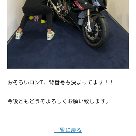
おそろいロンT、背番号も決まってます！！
今後ともどうぞよろしくお願い致します。
一覧に戻る