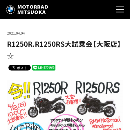
2021.04.04
R1250R.R1250RS大試乗会【大阪店】
☆