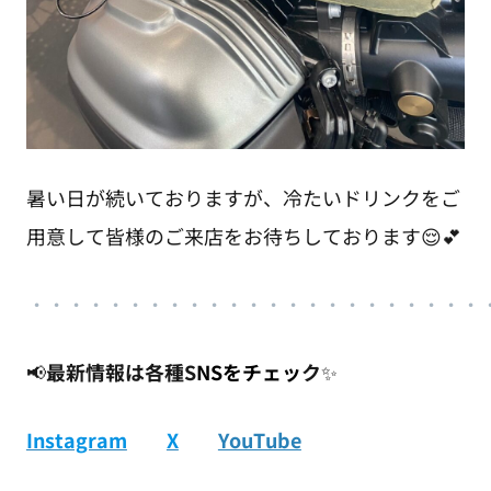
暑い日が続いておりますが、冷たいドリンクをご
用意して皆様のご来店をお待ちしております😌💕
・・・・・・・・・・・・・・・・・・・・・・・
📢
最新情報は各種S
NSをチェッ
ク
✨
Instagram
X
YouTube