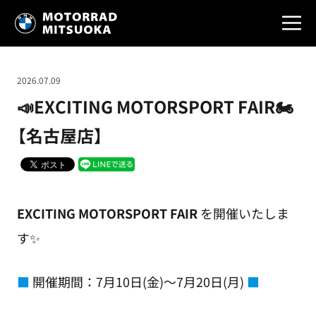
2026.07.09
📣EXCITING MOTORSPORT FAIR🏍
【名古屋店】
EXCITING MOTORSPORT FAIR
を開催いたしま
す✨
■
開催期間：7月10日(金)～7月20日(月)
■