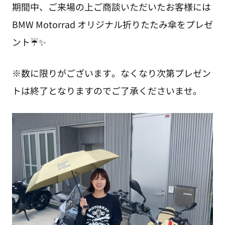
期間中、ご来場の上ご商談いただいたお客様には
BMW Motorrad オリジナル折りたたみ傘をプレゼ
ント☔✨
※数に限りがございます。なくなり次第プレゼン
トは終了となりますのでご了承くださいませ。