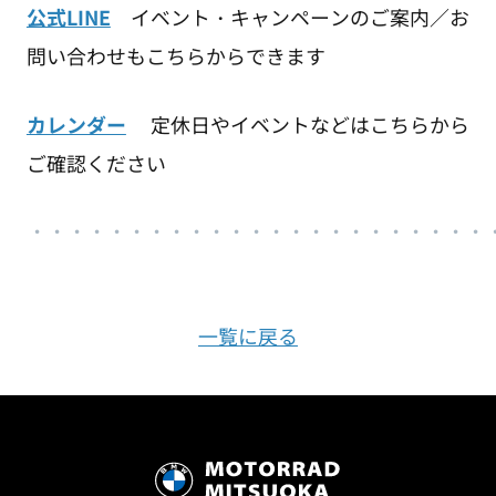
公式LINE
イベント・キャンペーンのご案内／お
問い合わせもこちらからできます
カレンダー
定休日やイベントなどはこちらから
ご確認ください
・・・・・・・・・・・・・・・・・・・・・・・
一覧に戻る