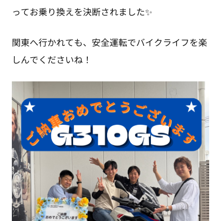
ってお乗り換えを決断されました✨
関東へ行かれても、安全運転でバイクライフを楽
しんでくださいね！