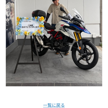
一覧に戻る