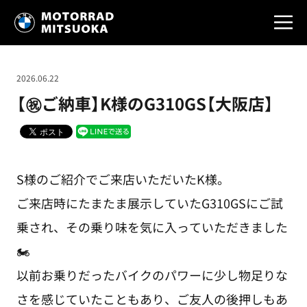
2026.06.22
【㊗️ご納車】K様のG310GS【大阪店】
S様のご紹介でご来店いただいたK様。
ご来店時にたまたま展示していたG310GSにご試
乗され、その乗り味を気に入っていただきました
🏍️
以前お乗りだったバイクのパワーに少し物足りな
さを感じていたこともあり、ご友人の後押しもあ