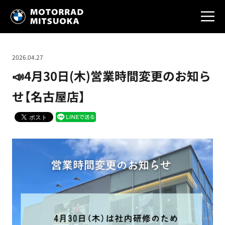
2026.04.27
📣4月30日(木)営業時間変更のお知ら
せ【名古屋店】