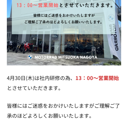
4月30日(木)は社内研修の為、
13：00～営業開始
とさせていただきます。
皆様にはご迷惑をおかけいたしますがご理解ご了
承のほどよろしくお願いいたします。