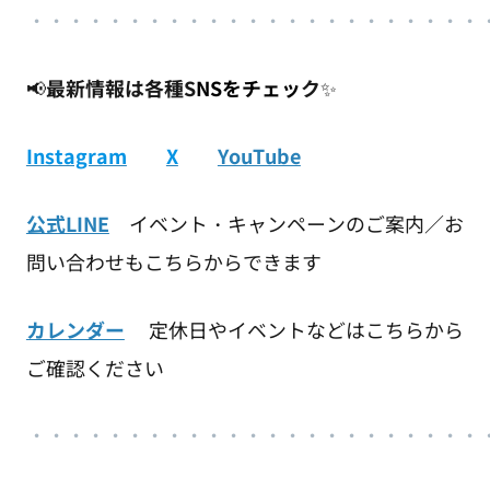
・・・・・・・・・・・・・・・・・・・・・・・
📢
最新情報は各種S
NSをチェッ
ク
✨
Instagram
X
YouTube
公式LINE
イベント・キャンペーンのご案内／お
問い合わせもこちらからできます
カレンダー
定休日やイベントなどはこちらから
ご確認ください
・・・・・・・・・・・・・・・・・・・・・・・