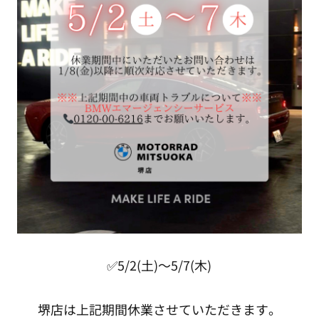
✅5/2(土)～5/7(木)
堺店は上記期間休業させていただきます。