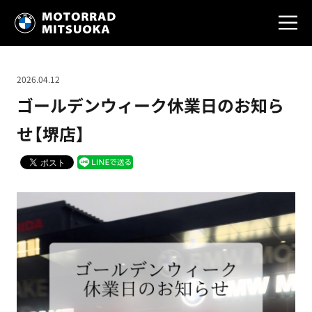
2026.04.12
ゴールデンウィーク休業日のお知ら
せ【堺店】