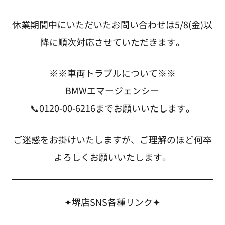
休業期間中にいただいたお問い合わせは5/8(金)以
降に順次対応させていただきます。
※※車両トラブルについて※※
BMWエマージェンシー
📞0120-00-6216までお願いいたします。
ご迷惑をお掛けいたしますが、ご理解のほど何卒
よろしくお願いいたします。
✦堺店SNS各種リンク✦