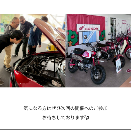
気になる方はぜひ次回の開催へのご参加
お待ちしております🥰