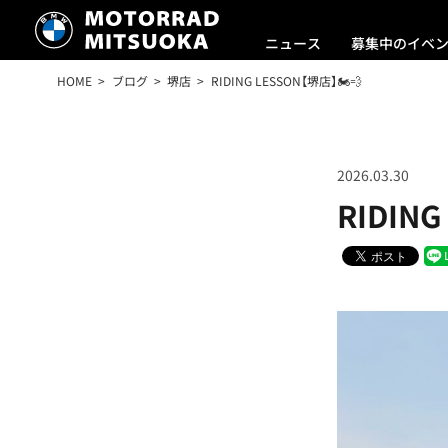
ニュース
募集中のイベ
HOME
ブログ
堺店
RIDING LESSON【堺店】🏍💨
2026.03.30
RIDING