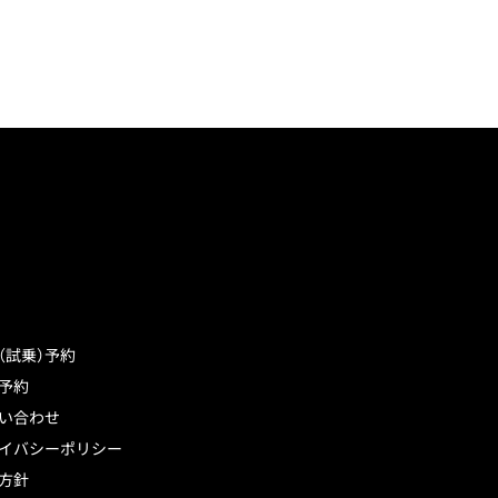
（試乗）予約
予約
い合わせ
イバシーポリシー
方針