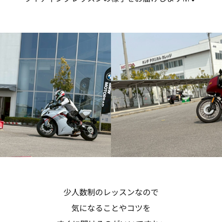
少人数制のレッスンなので
気になることやコツを