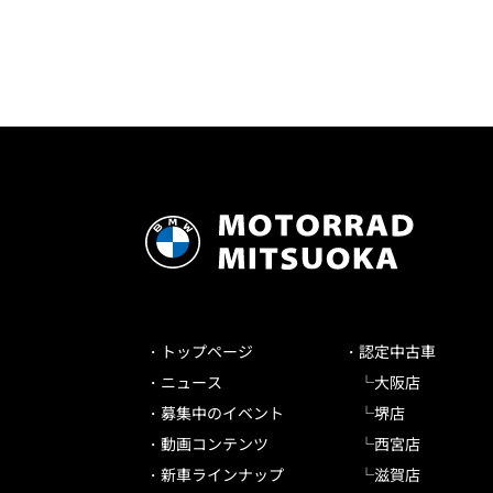
トップページ
認定中古車
ニュース
大阪店
募集中のイベント
堺店
動画コンテンツ
西宮店
新車ラインナップ
滋賀店