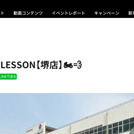
ント
動画コンテンツ
イベントレポート
キャンペーン
新
 LESSON【堺店】🏍💨