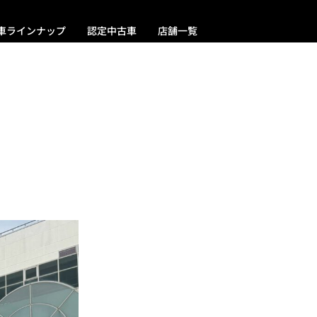
車ラインナップ
認定中古車
店舗一覧