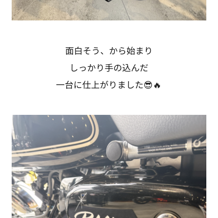
面白そう、から始まり
しっかり手の込んだ
一台に仕上がりました😎🔥