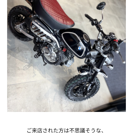
ご来店された方は不思議そうな、