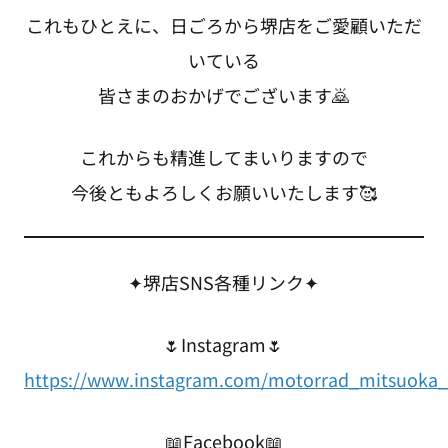
これもひとえに、日ごろから堺店をご愛顧いただ
いている
皆さまのおかげでございます🙇
これからも精進してまいりますので
今後ともよろしくお願いいたします🥰
✦堺店SNS各種リンク✦
🌷Instagram🌷
https://www.instagram.com/motorrad_mitsuoka_
📖Facebook📖