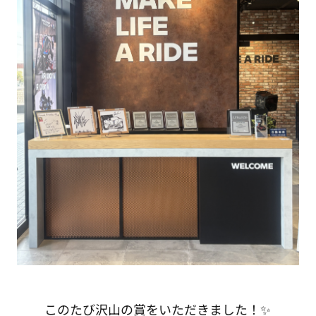
このたび沢山の賞をいただきました！✨