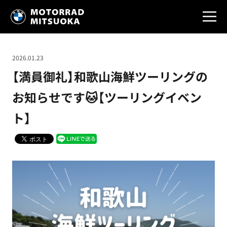
2026.01.23
【満員御礼】和歌山海鮮ツーリングの
お知らせです🐱【ツーリングイベン
ト】