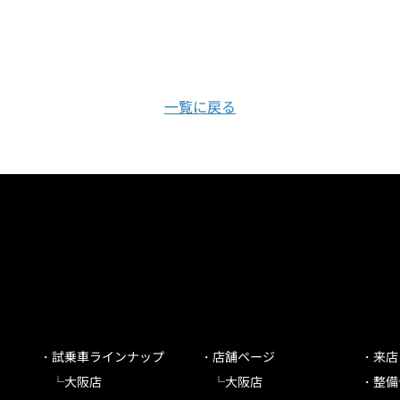
一覧に戻る
試乗車ラインナップ
店舗ページ
来店
大阪店
大阪店
整備