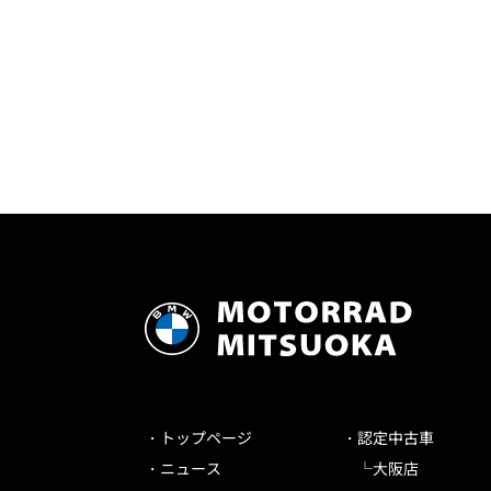
トップページ
認定中古車
ニュース
大阪店