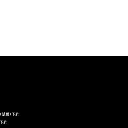
（試乗）予約
予約