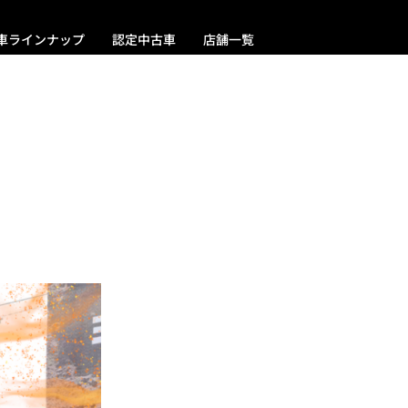
車ラインナップ
認定中古車
店舗一覧