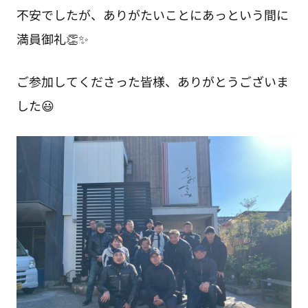
不安でしたが、ありがたいことにあっという間に
満員御礼👏✨
ご参加してくださった皆様、ありがとうございま
した😃