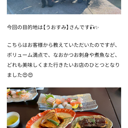
今回の目的地は【うおすみ】さんです🎣✨
こちらはお客様から教えていただいたのですが、
ボリューム満点で、なおかつお刺身や煮魚など、
どれも美味しくまた行きたいお店のひとつとなり
ました😍😍