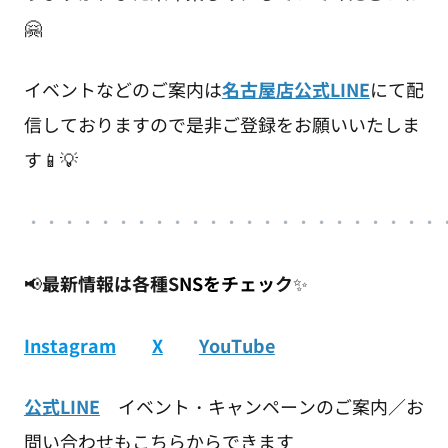
🤗
イベントなどのご案内は
名古屋店公式LINE
にて配
信しておりますので是非ご登録をお願いいたしま
す📱💡
・・・・・・・・・・・・・・・・・・・・・・・
📢
最新情報は各種S
NSをチェッ
ク
✨
Instagram
X
YouTube
公式LINE
イベント・キャンペーンのご案内／お
問い合わせもこちらからできます