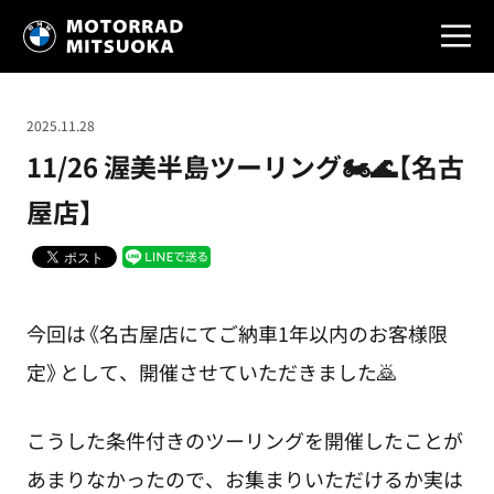
2025.11.28
11/26 渥美半島ツーリング🏍🌊【名古
屋店】
今回は《名古屋店にてご納車1年以内のお客様限
定》として、開催させていただきました🙇
こうした条件付きのツーリングを開催したことが
あまりなかったので、お集まりいただけるか実は