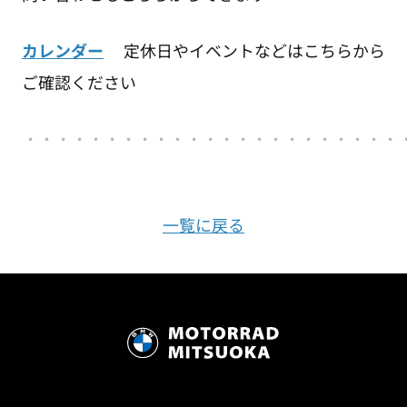
カレンダー
定休日やイベントなどはこちらから
ご確認ください
・・・・・・・・・・・・・・・・・・・・・・・
一覧に戻る