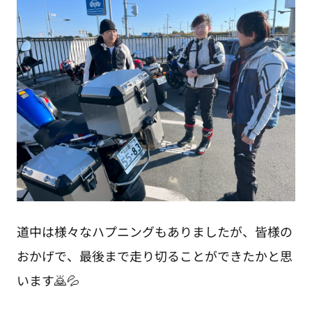
道中は様々なハプニングもありましたが、皆様の
おかげで、最後まで走り切ることができたかと思
います🙇💦