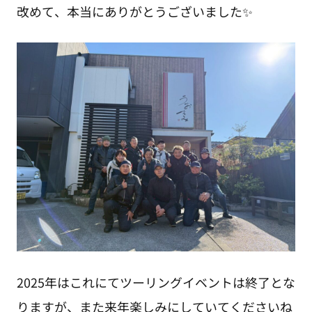
改めて、本当にありがとうございました✨
2025年はこれにてツーリングイベントは終了とな
りますが、また来年楽しみにしていてくださいね