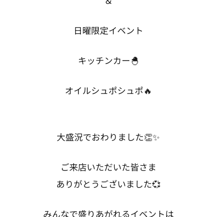
＆
日曜限定イベント
キッチンカー🐣
オイルシュポシュポ🔥
大盛況でおわりました👏✨
ご来店いただいた皆さま
ありがとうございました💞
みんなで盛りあがれるイベントは