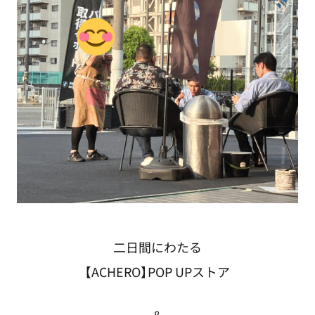
二日間にわたる
【ACHERO】POP UPストア