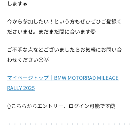
します🔥
今から参加したい！という方もぜひぜひご登録く
ださいませ。まだまだ間に合います🤭
ご不明な点などございましたらお気軽にお問い合
わせください😌💡
マイページトップ｜BMW MOTORRAD MILEAGE
RALLY 2025
👆こちらからエントリー、ログイン可能です🙆
・・・・・・・・・・・・・・・・・・・・・・・