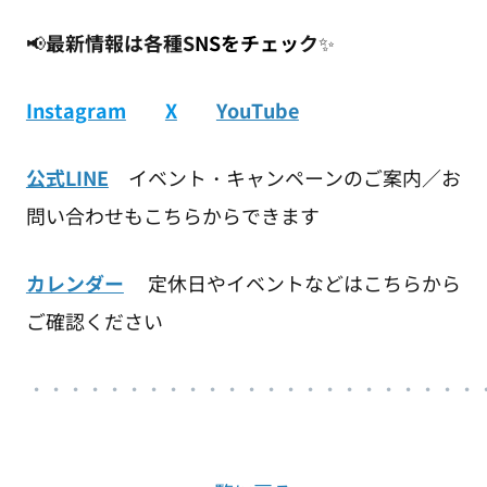
📢
最新情報は各種S
NSをチェッ
ク
✨
Instagram
X
YouTube
公式LINE
イベント・キャンペーンのご案内／お
問い合わせもこちらからできます
カレンダー
定休日やイベントなどはこちらから
ご確認ください
・・・・・・・・・・・・・・・・・・・・・・・