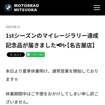
2025.08.17
1stシーズンのマイレージラリー達成
記念品が届きました📢✨【名古屋店】
本日より夏季休業明け、通常営業を開始しており
ます🌞
休業期間中はご不便をおかけしてしまい申し訳ご
ざいません。