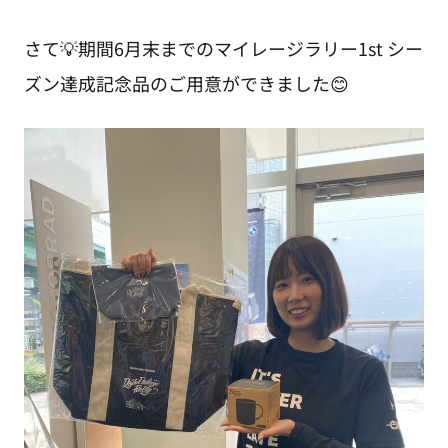
さて💡期間6月末までのマイレージラリー1st シー
ズン達成記念品のご用意ができました😊