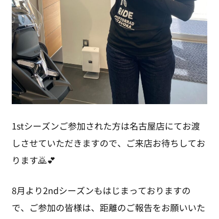
1stシーズンご参加された方は名古屋店にてお渡
しさせていただきますので、ご来店お待ちしてお
ります🙇💕
8月より2ndシーズンもはじまっておりますの
で、ご参加の皆様は、距離のご報告をお願いいた