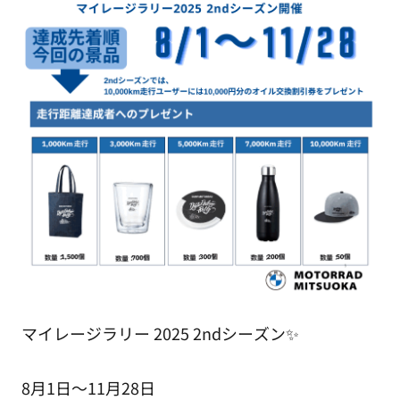
マイレージラリー 2025 2ndシーズン✨
8月1日～11月28日