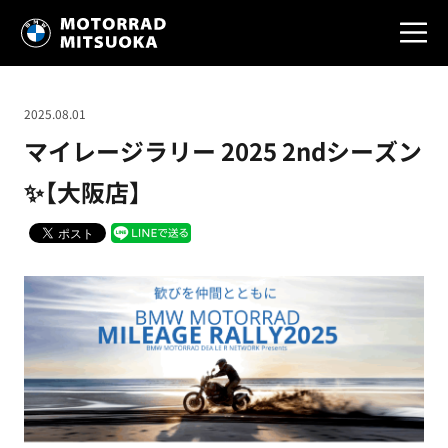
2025.08.01
マイレージラリー 2025 2ndシーズン
✨【大阪店】