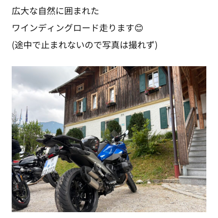
広大な自然に囲まれた
ワインディングロード走ります😊
(途中で止まれないので写真は撮れず)