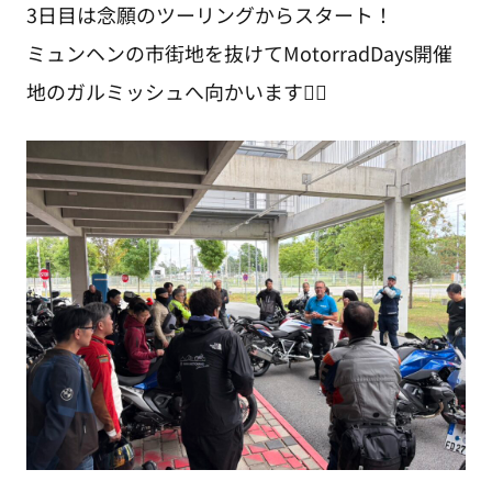
3日目は念願のツーリングからスタート！
ミュンヘンの市街地を抜けてMotorradDays開催
地のガルミッシュへ向かいます👌🏻