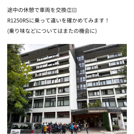
途中の休憩で車両を交換👏🏻
R1250RSに乗って違いを確かめてみます！
(乗り味などについてはまたの機会に)